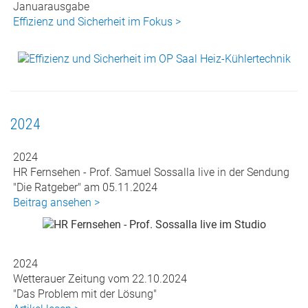
Januarausgabe
Effizienz und Sicherheit im Fokus >
2024
2024
HR Fernsehen - Prof. Samuel Sossalla live in der Sendung
"Die Ratgeber" am 05.11.2024
Beitrag ansehen >
2024
Wetterauer Zeitung vom 22.10.2024
"Das Problem mit der Lösung"