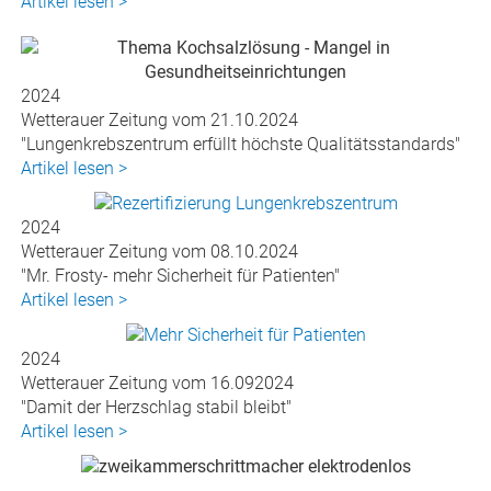
Artikel lesen >
2024
Wetterauer Zeitung vom 21.10.2024
"Lungenkrebszentrum erfüllt höchste Qualitätsstandards"
Artikel lesen >
2024
Wetterauer Zeitung vom 08.10.2024
"Mr. Frosty- mehr Sicherheit für Patienten"
Artikel lesen >
2024
Wetterauer Zeitung vom 16.092024
"Damit der Herzschlag stabil bleibt"
Artikel lesen >