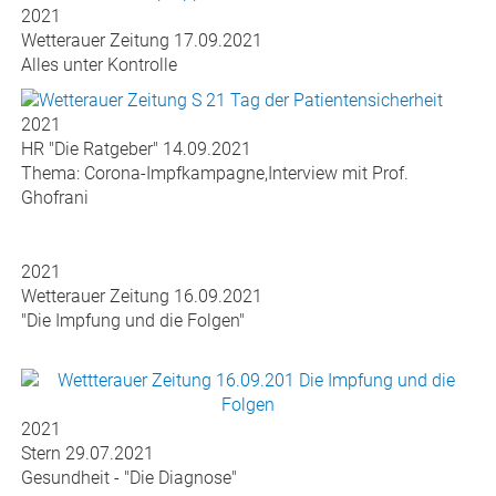
2021
Wetterauer Zeitung 23.09.2021
Offener Brief der Kerckhoff-Klinik
2021
Wetterauer Zeitung 17.09.2021
Alles unter Kontrolle
2021
HR "Die Ratgeber" 14.09.2021
Thema: Corona-Impfkampagne,Interview mit Prof.
Ghofrani
2021
Wetterauer Zeitung 16.09.2021
"Die Impfung und die Folgen"