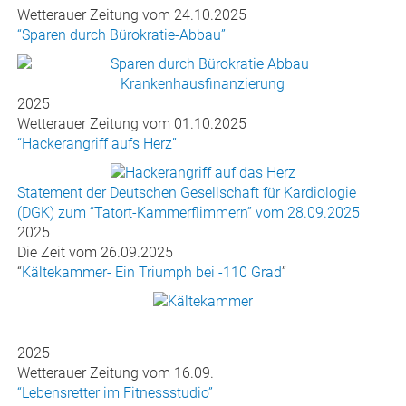
Wetterauer Zeitung vom 24.10.2025
“Sparen durch Bürokratie-Abbau”
2025
Wetterauer Zeitung vom 01.10.2025
“Hackerangriff aufs Herz”
Statement der Deutschen Gesellschaft für Kardiologie
(DGK) zum “Tatort-Kammerflimmern” vom 28.09.2025
2025
Die Zeit vom 26.09.2025
“
Kältekammer- Ein Triumph bei -110 Grad
”
2025
Wetterauer Zeitung vom 16.09.
“Lebensretter im Fitnessstudio”