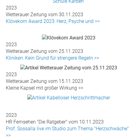
2023
Wetterauer Zeitung vom 30.11.2023
Klövekorn Award 2023: Herz, Psyche und >>
2023
Wetterauer Zeitung vom 25.11.2023
Kliniken: Kein Grund für strengere Regeln >>
2023
Wetterauer Zeitung vom 15.11.2023
Kleine Kapsel mit großer Wirkung >>
2023
HR Fernsehen "Die Ratgeber" vom 10.11.2023
Prof. Sossalla live im Studio zum Thema "Herzschwäche"
>>