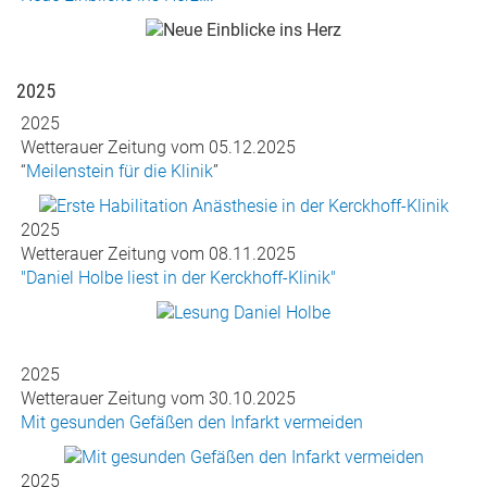
2025
2025
Wetterauer Zeitung vom 05.12.2025
“
Meilenstein für die Klinik
”
2025
Wetterauer Zeitung vom 08.11.2025
"Daniel Holbe liest in der Kerckhoff-Klinik"
2025
Wetterauer Zeitung vom 30.10.2025
Mit gesunden Gefäßen den Infarkt vermeiden
2025