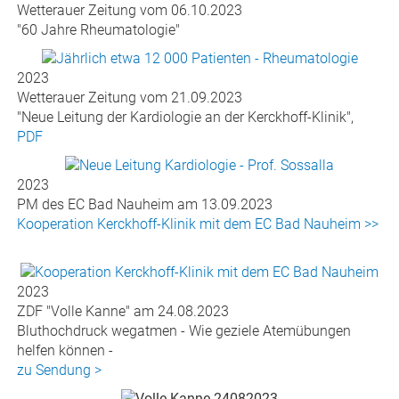
Wetterauer Zeitung vom 06.10.2023
"60 Jahre Rheumatologie"
2023
Wetterauer Zeitung vom 21.09.2023
"Neue Leitung der Kardiologie an der Kerckhoff-Klinik",
PDF
2023
PM des EC Bad Nauheim am 13.09.2023
Kooperation Kerckhoff-Klinik mit dem EC Bad Nauheim >>
2023
ZDF "Volle Kanne" am 24.08.2023
Bluthochdruck wegatmen - Wie geziele Atemübungen
helfen können -
zu Sendung >