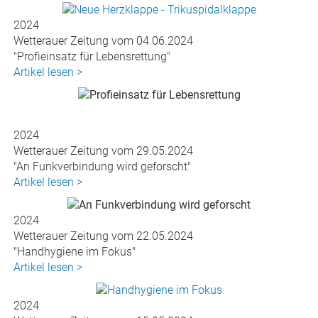
2024
Wetterauer Zeitung vom 04.06.2024
"Profieinsatz für Lebensrettung"
Artikel lesen >
2024
Wetterauer Zeitung vom 29.05.2024
"An Funkverbindung wird geforscht"
Artikel lesen >
2024
Wetterauer Zeitung vom 22.05.2024
"Handhygiene im Fokus"
Artikel lesen >
2024