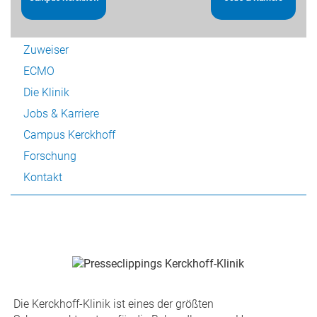
Patienten
Zuweiser
ECMO
Die Klinik
Jobs & Karriere
Campus Kerckhoff
Forschung
Kontakt
Die Kerckhoff-Klinik ist eines der größten