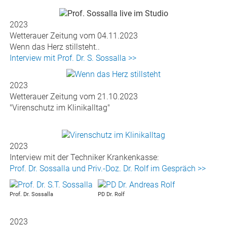
2023
Wetterauer Zeitung vom 04.11.2023
Wenn das Herz stillsteht..
Interview mit Prof. Dr. S. Sossalla >>
2023
Wetterauer Zeitung vom 21.10.2023
"Virenschutz im Klinikalltag"
2023
Interview mit der Techniker Krankenkasse:
Prof. Dr. Sossalla und Priv.-Doz. Dr. Rolf im Gespräch >>
Prof. Dr. Sossalla
PD Dr. Rolf
2023