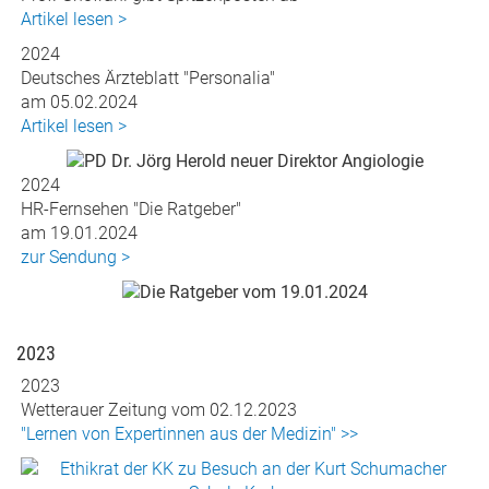
Artikel lesen >
2024
Deutsches Ärzteblatt "Personalia"
am 05.02.2024
Artikel lesen >
2024
HR-Fernsehen "Die Ratgeber"
am 19.01.2024
zur Sendung >
2023
2023
Wetterauer Zeitung vom 02.12.2023
"Lernen von Expertinnen aus der Medizin" >>