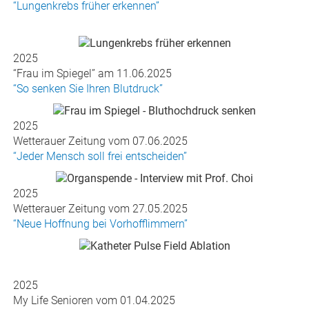
“Lungenkrebs früher erkennen”
2025
“Frau im Spiegel” am 11.06.2025
“So senken Sie Ihren Blutdruck”
2025
Wetterauer Zeitung vom 07.06.2025
“Jeder Mensch soll frei entscheiden”
2025
Wetterauer Zeitung vom 27.05.2025
“Neue Hoffnung bei Vorhofflimmern”
2025
My Life Senioren vom 01.04.2025