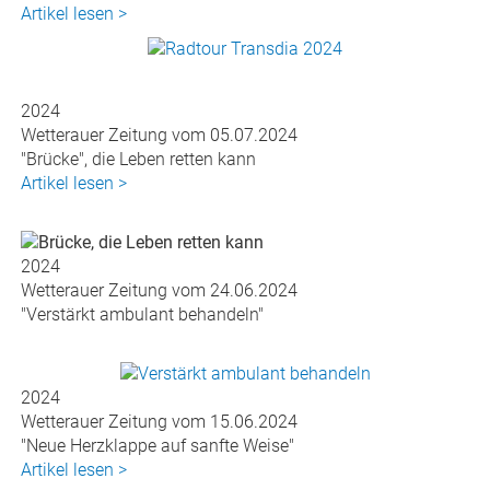
Artikel lesen >
2024
Wetterauer Zeitung vom 05.07.2024
"Brücke", die Leben retten kann
Artikel lesen >
2024
Wetterauer Zeitung vom 24.06.2024
"Verstärkt ambulant behandeln"
2024
Wetterauer Zeitung vom 15.06.2024
"Neue Herzklappe auf sanfte Weise"
Artikel lesen >