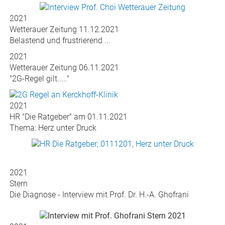
Wetterauer Zeitung 21.12.2021
Wenn Zeit den Körper bekämpft..
2021
Wetterauer Zeitung 11.12.2021
Belastend und frustrierend ...
2021
Wetterauer Zeitung 06.11.2021
"2G-Regel gilt....."
2021
HR "Die Ratgeber" am 01.11.2021
Thema: Herz unter Druck
2021
Stern
Die Diagnose - Interview mit Prof. Dr. H.-A. Ghofrani