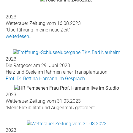
2023
Wetterauer Zeitung vom 16.08.2023
"Überführung in eine neue Zeit"
weiterlesen...
2023
Die Ratgeber am 29. Juni 2023
Herz und Seele im Rahmen einer Transplantation
Prof. Dr. Bettina Hamann im Gespräch...
2023
Wetterauer Zeitung vom 31.03.2023
"Mehr Flexibilität und Augenmaß gefordert"
2023