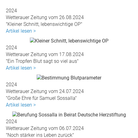
2024
Wetterauer Zeitung vom 26.08.2024
"Kleiner Schnitt, lebenswichtige OP"
Artikel lesen >
2024
Wetterauer Zeitung vom 17.08.2024
"Ein Tropfen Blut sagt so viel aus"
Artikel lesen >
2024
Wetterauer Zeitung vom 24.07.2024
"Große Ehre für Samuel Sossalla"
Artikel lesen >
2024
Wetterauer Zeitung vom 06.07.2024
"Noch stärker ins Leben zurück"