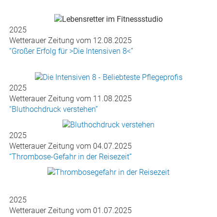
2025
Wetterauer Zeitung vom 12.08.2025
“Großer Erfolg für >Die Intensiven 8<”
2025
Wetterauer Zeitung vom 11.08.2025
“Bluthochdruck verstehen”
2025
Wetterauer Zeitung vom 04.07.2025
“Thrombose-Gefahr in der Reisezeit”
2025
Wetterauer Zeitung vom 01.07.2025