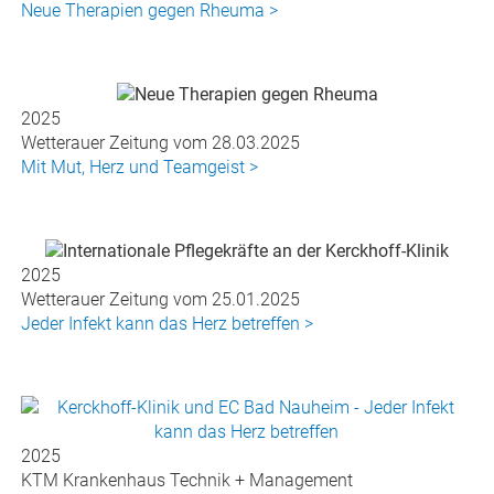
Neue Therapien gegen Rheuma >
2025
Wetterauer Zeitung vom 28.03.2025
Mit Mut, Herz und Teamgeist >
2025
Wetterauer Zeitung vom 25.01.2025
Jeder Infekt kann das Herz betreffen >
2025
KTM Krankenhaus Technik + Management