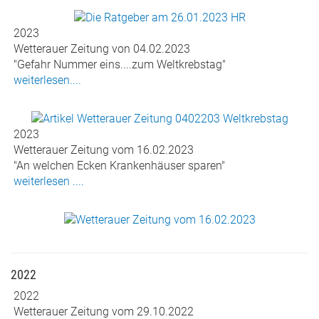
2023
Wetterauer Zeitung von 04.02.2023
"Gefahr Nummer eins....zum Weltkrebstag"
weiterlesen....
2023
Wetterauer Zeitung vom 16.02.2023
"An welchen Ecken Krankenhäuser sparen"
weiterlesen ....
2022
2022
Wetterauer Zeitung vom 29.10.2022