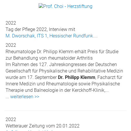
2022
Tag der Pflege 2022, Interview mit
M. Dworschak, ITS 1, Hessischer Rundfunk....
2022
Rheumatologe Dr. Philipp Klemm erhält Preis für Studie
zur Behandlung von rheumatoider Arthritis
Im Rahmen des 127. Jahreskongresses der Deutschen
Gesellschaft für Physikalische und Rehabilitative Medizin
wurde am 17. September
Dr. Philipp Klemm
, Facharzt für
Innere Medizin und Rheumatologie sowie Physikalische
Therapie und Balneologie in der Kerckhoff-Klinik,...
...
weiterlesen >>
2022
Wetterauer Zeitung vom 20.01.2022