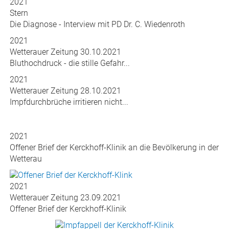
2021
Stern
Die Diagnose - Interview mit PD Dr. C. Wiedenroth
2021
Wetterauer Zeitung 30.10.2021
Bluthochdruck - die stille Gefahr...
2021
Wetterauer Zeitung 28.10.2021
Impfdurchbrüche irritieren nicht...
2021
Offener Brief der Kerckhoff-Klinik an die Bevölkerung in der
Wetterau