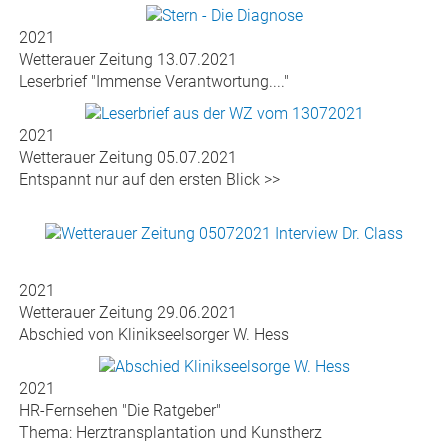
2021
Stern 29.07.2021
Gesundheit - "Die Diagnose"
2021
Wetterauer Zeitung 13.07.2021
Leserbrief "Immense Verantwortung...."
2021
Wetterauer Zeitung 05.07.2021
Entspannt nur auf den ersten Blick >>
2021
Wetterauer Zeitung 29.06.2021