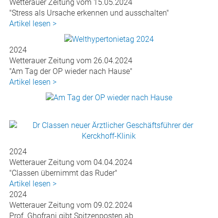
Wetterauer Zeitung vom 15.05.2024
"Stress als Ursache erkennen und ausschalten"
Artikel lesen >
2024
Wetterauer Zeitung vom 26.04.2024
"Am Tag der OP wieder nach Hause"
Artikel lesen >
2024
Wetterauer Zeitung vom 04.04.2024
"Classen übernimmt das Ruder"
Artikel lesen >
2024
Wetterauer Zeitung vom 09.02.2024
Prof. Ghofrani gibt Spitzenposten ab