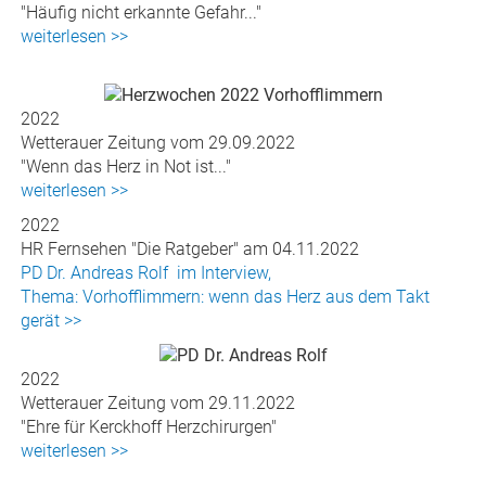
"Häufig nicht erkannte Gefahr..."
weiterlesen >>
2022
Wetterauer Zeitung vom 29.09.2022
"Wenn das Herz in Not ist..."
weiterlesen >>
2022
HR Fernsehen "Die Ratgeber" am 04.11.2022
PD Dr. Andreas Rolf im Interview,
Thema: Vorhofflimmern: wenn das Herz aus dem Takt
gerät >>
2022
Wetterauer Zeitung vom 29.11.2022
"Ehre für Kerckhoff Herzchirurgen"
weiterlesen >>