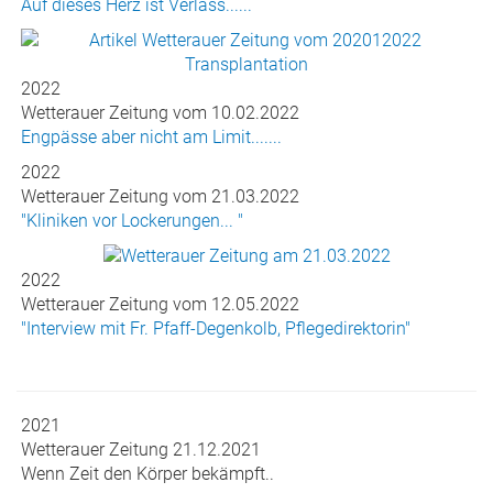
Auf dieses Herz ist Verlass......
2022
Wetterauer Zeitung vom 10.02.2022
Engpässe aber nicht am Limit.......
2022
Wetterauer Zeitung vom 21.03.2022
"Kliniken vor Lockerungen... "
2022
Wetterauer Zeitung vom 12.05.2022
"Interview mit Fr. Pfaff-Degenkolb, Pflegedirektorin"
2021