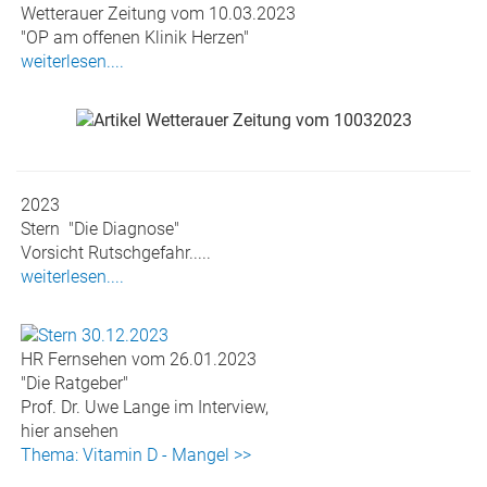
Wetterauer Zeitung vom 10.03.2023
"OP am offenen Klinik Herzen"
weiterlesen....
2023
Stern "Die Diagnose"
Vorsicht Rutschgefahr.....
weiterlesen....
HR Fernsehen vom 26.01.2023
"Die Ratgeber"
Prof. Dr. Uwe Lange im Interview,
hier ansehen
Thema: Vitamin D - Mangel >>