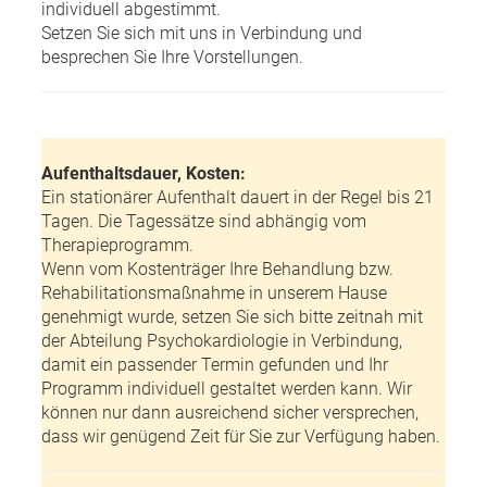
individuell abgestimmt.
Setzen Sie sich mit uns in Verbindung und
besprechen Sie Ihre Vorstellungen.
Aufenthaltsdauer, Kosten:
Ein stationärer Aufenthalt dauert in der Regel bis 21
Tagen. Die Tagessätze sind abhängig vom
Therapieprogramm.
Wenn vom Kostenträger Ihre Behandlung bzw.
Rehabilitationsmaßnahme in unserem Hause
genehmigt wurde, setzen Sie sich bitte zeitnah mit
der Abteilung Psychokardiologie in Verbindung,
damit ein passender Termin gefunden und Ihr
Programm individuell gestaltet werden kann. Wir
können nur dann ausreichend sicher versprechen,
dass wir genügend Zeit für Sie zur Verfügung haben.