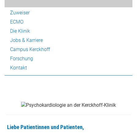
Patienten
Zuweiser
ECMO
Die Klinik
Jobs & Karriere
Campus Kerckhoff
Forschung
Kontakt
Liebe Patientinnen und Patienten,