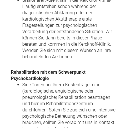
Stationärer Aufenthalt in der Kerckhoff-Klinik:
Häufig entstehen schon während der
diagnostischen Abklärung oder der
kardiologischen Akuttherapie erste
Fragestellungen zur psychologischen
Verarbeitung der entstandenen Situation. Wir
können Sie dann bereits in dieser Phase
beraten und kommen in die Kerckhoff-Klinik.
Wenden Sie sich mit diesem Wunsch an Ihre
behandelnden Ärzt:innen.
Rehabilitation mit dem Schwerpunkt
Psychokardiologie
Sie können bei Ihrem Kostenträger eine
(kardiologische, angiologische oder
pneumologische) Rehabilitation beantragen
und hier im Rehabilitationszentrum
durchführen. Sofern Sie zugleich eine intensive
psychologische Betreuung wünschen oder
brauchen, sollten Sie vorab mit uns in Kontakt