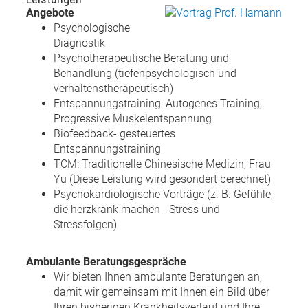
Angebote
Psychologische
Diagnostik
Psychotherapeutische Beratung und
Behandlung (tiefenpsychologisch und
verhaltenstherapeutisch)
Entspannungstraining: Autogenes Training,
Progressive Muskelentspannung
Biofeedback- gesteuertes
Entspannungstraining
TCM: Traditionelle Chinesische Medizin, Frau
Yu (Diese Leistung wird gesondert berechnet)
Psychokardiologische Vorträge (z. B. Gefühle,
die herzkrank machen - Stress und
Stressfolgen)
Ambulante Beratungsgespräche
Wir bieten Ihnen ambulante Beratungen an,
damit wir gemeinsam mit Ihnen ein Bild über
Ihren bisherigen Krankheitsverlauf und Ihre