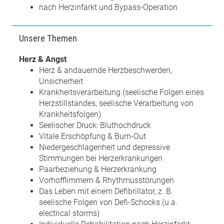
nach Herzinfarkt und Bypass-Operation
Unsere Themen
Herz & Angst
Herz & andauernde Herzbeschwerden,
Unsicherheit
Krankheitsverarbeitung (seelische Folgen eines
Herzstillstandes, seelische Verarbeitung von
Krankheitsfolgen)
Seelischer Druck: Bluthochdruck
Vitale Erschöpfung & Burn-Out
Niedergeschlagenheit und depressive
Stimmungen bei Herzerkrankungen
Paarbeziehung & Herzerkrankung
Vorhofflimmern & Rhythmusstörungen
Das Leben mit einem Defibrillator, z. B.
seelische Folgen von Defi-Schocks (u.a.
electrical storms)