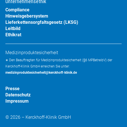
Unternehmensethik
Compliance
Hinweisgebersystem
Lieferkettensorgfaltsgesetz (LKSG)
Leitbild
Ethikrat
Medizinproduktesicherheit
∗ Den Beauftragten für Medizinproduktesicherheit (§6 MPBetreibV) der
Kerckhoff-Klinik GmbH erreichen Sie unter:
medizinproduktesicherheit@kerckhoff-klinik.de
Presse
Datenschutz
Impressum
© 2026 – Kerckhoff-Klinik GmbH