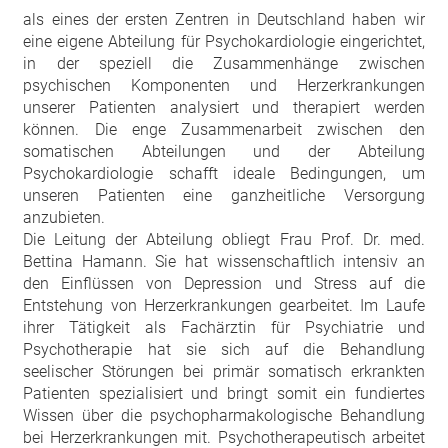
als eines der ersten Zentren in Deutschland haben wir
eine eigene Abteilung für Psychokardiologie eingerichtet,
in der speziell die Zusammenhänge zwischen
psychischen Komponenten und Herzerkrankungen
unserer Patienten analysiert und therapiert werden
können. Die enge Zusammenarbeit zwischen den
somatischen Abteilungen und der Abteilung
Psychokardiologie schafft ideale Bedingungen, um
unseren Patienten eine ganzheitliche Versorgung
anzubieten.
Die Leitung der Abteilung obliegt Frau Prof. Dr. med.
Bettina Hamann. Sie hat wissenschaftlich intensiv an
den Einflüssen von Depression und Stress auf die
Entstehung von Herzerkrankungen gearbeitet. Im Laufe
ihrer Tätigkeit als Fachärztin für Psychiatrie und
Psychotherapie hat sie sich auf die Behandlung
seelischer Störungen bei primär somatisch erkrankten
Patienten spezialisiert und bringt somit ein fundiertes
Wissen über die psychopharmakologische Behandlung
bei Herzerkrankungen mit. Psychotherapeutisch arbeitet