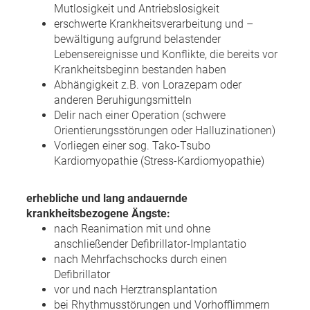
Mutlosigkeit und Antriebslosigkeit
erschwerte Krankheitsverarbeitung und –
bewältigung aufgrund belastender
Lebensereignisse und Konflikte, die bereits vor
Krankheitsbeginn bestanden haben
Abhängigkeit z.B. von Lorazepam oder
anderen Beruhigungsmitteln
Delir nach einer Operation (schwere
Orientierungsstörungen oder Halluzinationen)
Vorliegen einer sog. Tako-Tsubo
Kardiomyopathie (Stress-Kardiomyopathie)
erhebliche und lang andauernde
krankheitsbezogene Ängste:
nach Reanimation mit und ohne
anschließender Defibrillator-Implantatio
nach Mehrfachschocks durch einen
Defibrillator
vor und nach Herztransplantation
bei Rhythmusstörungen und Vorhofflimmern