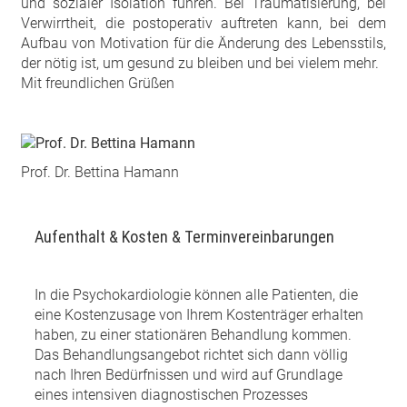
und sozialer Isolation führen. Bei Traumatisierung, bei
Verwirrtheit, die postoperativ auftreten kann, bei dem
Aufbau von Motivation für die Änderung des Lebensstils,
der nötig ist, um gesund zu bleiben und bei vielem mehr.
Mit freundlichen Grüßen
Prof. Dr. Bettina Hamann
Aufenthalt & Kosten & Terminvereinbarungen
In die Psychokardiologie können alle Patienten, die
eine Kostenzusage von Ihrem Kostenträger erhalten
haben, zu einer stationären Behandlung kommen.
Das Behandlungsangebot richtet sich dann völlig
nach Ihren Bedürfnissen und wird auf Grundlage
eines intensiven diagnostischen Prozesses