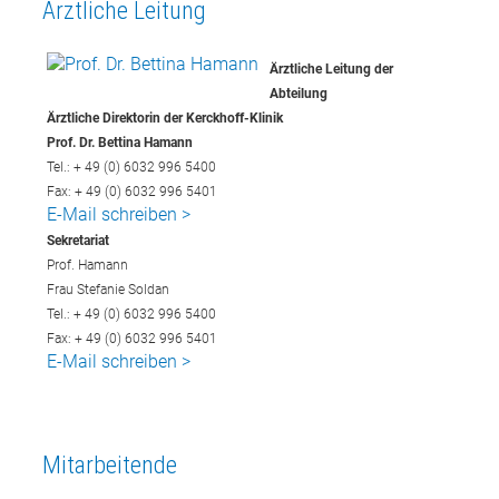
Ärztliche Leitung
Ärztliche Leitung der
Abteilung
Ärztliche Direktorin der Kerckhoff-Klinik
Prof. Dr. Bettina Hamann
Tel.: + 49 (0) 6032 996 5400
Fax: + 49 (0) 6032 996 5401
E-Mail schreiben >
Sekretariat
Prof. Hamann
Frau Stefanie Soldan
Tel.: + 49 (0) 6032 996 5400
Fax: + 49 (0) 6032 996 5401
E-Mail schreiben >
Mitarbeitende