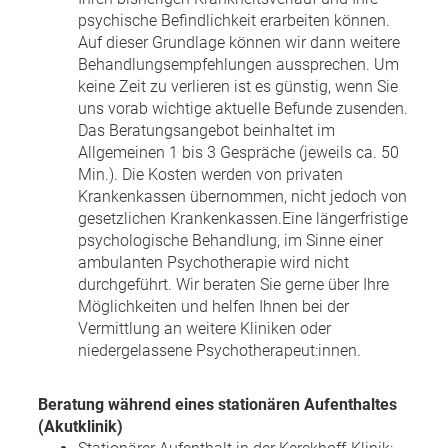
psychische Befindlichkeit erarbeiten können.
Auf dieser Grundlage können wir dann weitere
Behandlungsempfehlungen aussprechen. Um
keine Zeit zu verlieren ist es günstig, wenn Sie
uns vorab wichtige aktuelle Befunde zusenden.
Das Beratungsangebot beinhaltet im
Allgemeinen 1 bis 3 Gespräche (jeweils ca. 50
Min.). Die Kosten werden von privaten
Krankenkassen übernommen, nicht jedoch von
gesetzlichen Krankenkassen.Eine längerfristige
psychologische Behandlung, im Sinne einer
ambulanten Psychotherapie wird nicht
durchgeführt. Wir beraten Sie gerne über Ihre
Möglichkeiten und helfen Ihnen bei der
Vermittlung an weitere Kliniken oder
niedergelassene Psychotherapeut:innen.
Beratung während eines stationären Aufenthaltes
(Akutklinik)