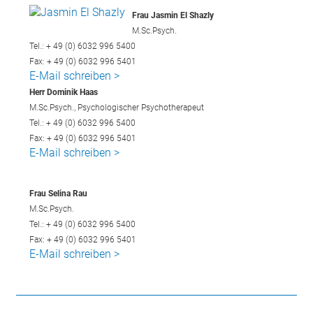
Frau Jasmin El Shazly
M.Sc.Psych.
Tel.: + 49 (0) 6032 996 5400
Fax: + 49 (0) 6032 996 5401
E-Mail schreiben >
Herr Dominik Haas
M.Sc.Psych.,
Psychologischer Psychotherapeut
Tel.: + 49 (0) 6032 996 5400
Fax: + 49 (0) 6032 996 5401
E-Mail schreiben >
Frau Selina Rau
M.Sc.Psych.
Tel.: + 49 (0) 6032 996 5400
Fax: + 49 (0) 6032 996 5401
E-Mail schreiben >