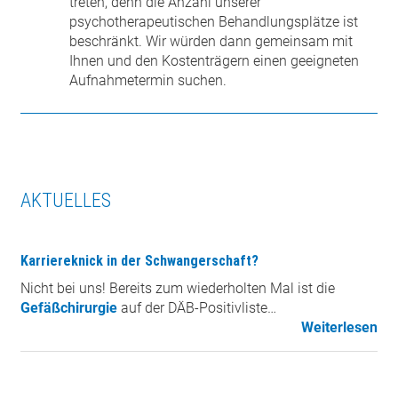
treten, denn die Anzahl unserer
psychotherapeutischen Behandlungsplätze ist
beschränkt. Wir würden dann gemeinsam mit
Ihnen und den Kostenträgern einen geeigneten
Aufnahmetermin suchen.
AKTUELLES
Karriereknick in der Schwangerschaft?
Nicht bei uns! Bereits zum wiederholten Mal ist die
Gefäßchirurgie
auf der DÄB-Positivliste…
Weiterlesen