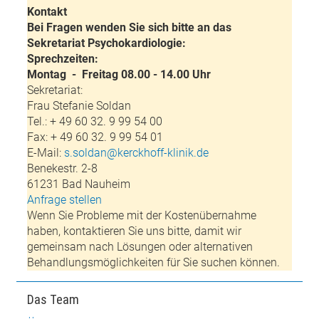
Kontakt
Bei Fragen wenden Sie sich bitte an das
Sekretariat Psychokardiologie:
Sprechzeiten:
Montag - Freitag 08.00 - 14.00 Uhr
Sekretariat:
Frau Stefanie Soldan
Tel.: + 49 60 32. 9 99 54 00
Fax: + 49 60 32. 9 99 54 01
E-Mail:
s.soldan@kerckhoff-klinik.de
Benekestr. 2-8
61231 Bad Nauheim
Anfrage stellen
Wenn Sie Probleme mit der Kostenübernahme
haben, kontaktieren Sie uns bitte, damit wir
gemeinsam nach Lösungen oder alternativen
Behandlungsmöglichkeiten für Sie suchen können.
Das Team