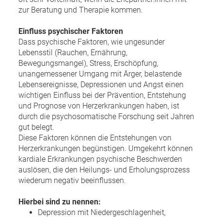
zur Beratung und Therapie kommen.
Einfluss psychischer Faktoren
Dass psychische Faktoren, wie ungesunder
Lebensstil (Rauchen, Ernährung,
Bewegungsmangel), Stress, Erschöpfung,
unangemessener Umgang mit Ärger, belastende
Lebensereignisse, Depressionen und Angst einen
wichtigen Einfluss bei der Prävention, Entstehung
und Prognose von Herzerkrankungen haben, ist
durch die psychosomatische Forschung seit Jahren
gut belegt.
Diese Faktoren können die Entstehungen von
Herzerkrankungen begünstigen. Umgekehrt können
kardiale Erkrankungen psychische Beschwerden
auslösen, die den Heilungs- und Erholungsprozess
wiederum negativ beeinflussen.
Hierbei sind zu nennen:
Depression mit Niedergeschlagenheit,