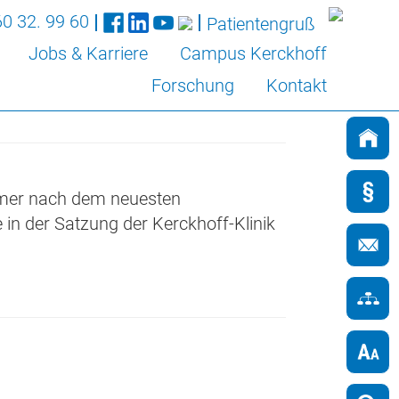
0 32. 99 60
Patientengruß
Jobs & Karriere
Campus Kerckhoff
Forschung
Kontakt
 immer nach dem neuesten
 in der Satzung der Kerckhoff-Klinik