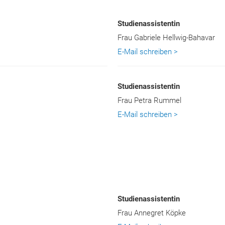
Studienassistentin
Frau Gabriele Hellwig-Bahavar
E-Mail schreiben >
Studienassistentin
Frau Petra Rummel
E-Mail schreiben >
Studienassistentin
Frau Annegret Köpke