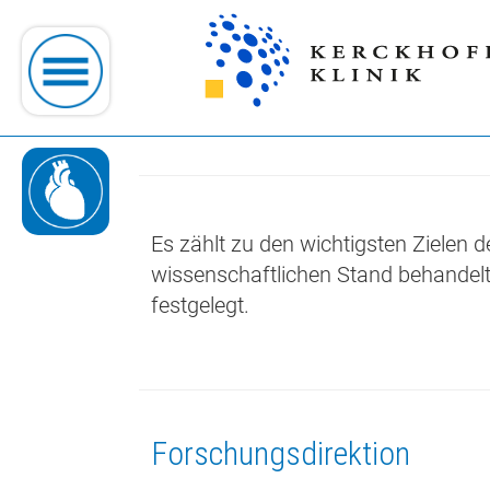
Herz
Es zählt zu den wichtigsten Zielen 
wissenschaftlichen Stand behandelt 
festgelegt.
Forschungsdirektion