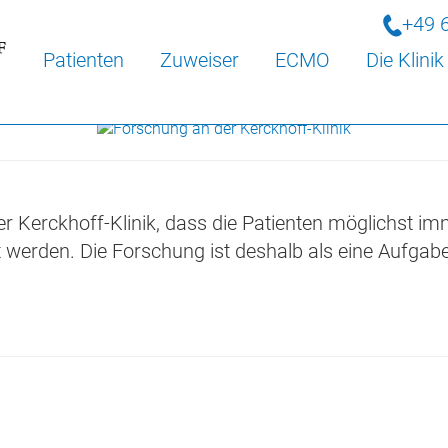
+49 6
Patienten
Zuweiser
ECMO
Die Klinik
der Kerckhoff-Klinik, dass die Patienten möglichst
werden. Die Forschung ist deshalb als eine Aufgabe