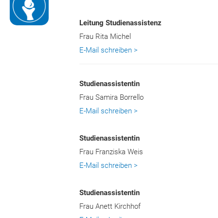
Rheuma
Leitung Studienassistenz
Frau Rita Michel
E-Mail schreiben >
Studienassistentin
Frau Samira Borrello
E-Mail schreiben >
Studienassistentin
Frau Franziska Weis
E-Mail schreiben >
Studienassistentin
Frau Anett Kirchhof