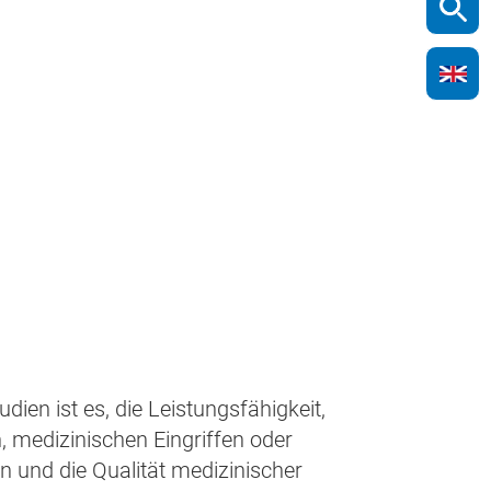
udien ist es, die Leistungsfähigkeit,
, medizinischen Eingriffen oder
n und die Qualität medizinischer