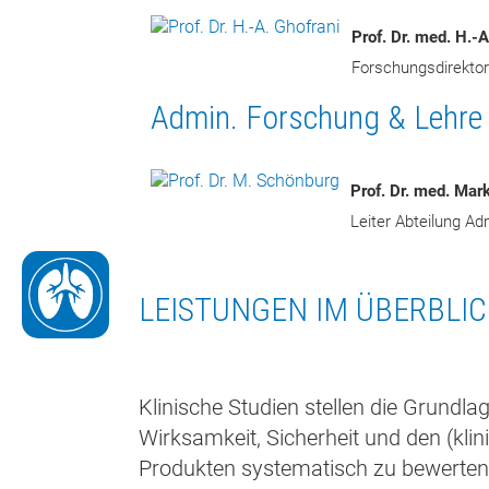
Prof. Dr. med. H.-A
Forschungsdirektor
Admin. Forschung & Lehre
Prof. Dr. med. Ma
Leiter Abteilung Ad
Lunge
LEISTUNGEN IM ÜBERBLI
Klinische Studien stellen die Grundlage
Wirksamkeit, Sicherheit und den (kli
Produkten systematisch zu bewerten. 