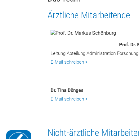
Ärztliche Mitarbeitende
Prof. Dr.
Leitung Abteilung Administration Forschung
E-Mail schreiben >
Dr. Tina Dönges
E-Mail schreiben >
Nicht-ärztliche Mitarbeit