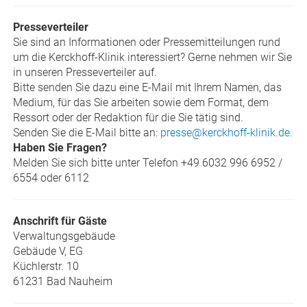
Presseverteiler
Sie sind an Informationen oder Pressemitteilungen rund
um die Kerckhoff-Klinik interessiert? Gerne nehmen wir Sie
in unseren Presseverteiler auf.
Bitte senden Sie dazu eine E-Mail mit Ihrem Namen, das
Medium, für das Sie arbeiten sowie dem Format, dem
Ressort oder der Redaktion für die Sie tätig sind.
Senden Sie die E-Mail bitte an:
presse@kerckhoff-klinik.de.
Haben Sie Fragen?
Melden Sie sich bitte unter Telefon +49 6032 996 6952 /
6554 oder 6112
Anschrift für Gäste
Verwaltungsgebäude
Gebäude V, EG
Küchlerstr. 10
61231 Bad Nauheim