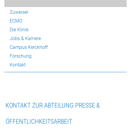
Patienten
Zuweiser
ECMO
Die Klinik
Jobs & Karriere
Campus Kerckhoff
Forschung
Kontakt
KONTAKT ZUR ABTEILUNG PRESSE &
ÖFFENTLICHKEITSARBEIT