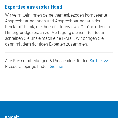
Expertise aus erster Hand
Wir vermitteln Ihnen gerne themenbezogen kompetente
Ansprechpartnerinnen und Ansprechpartner aus der
Kerckhoff-Klinik, die Ihnen für Interviews, O-Töne oder ein
Hintergrundgespräch zur Verfügung stehen. Bei Bedarf
schreiben Sie uns einfach eine E-Mail. Wir bringen Sie
dann mit dem richtigen Experten zusammen.
Alle Pressemitteilungen & Pressebilder finden
Sie hier >>
Presse-Clippings finden
Sie hier >>
Kontakt