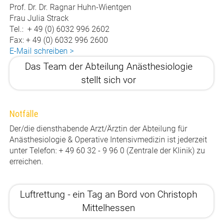
Prof. Dr. Dr. Ragnar Huhn-Wientgen
Frau Julia Strack
Tel.: + 49 (0) 6032 996 2602
Fax: + 49 (0) 6032 996 2600
E-Mail schreiben >
Das Team der Abteilung Anästhesiologie
stellt sich vor
Notfälle
Der/die diensthabende Arzt/Ärztin der Abteilung für
Anästhesiologie & Operative Intensivmedizin ist jederzeit
unter Telefon: + 49 60 32 - 9 96 0 (Zentrale der Klinik) zu
erreichen.
Luftrettung - ein Tag an Bord von Christoph
Mittelhessen