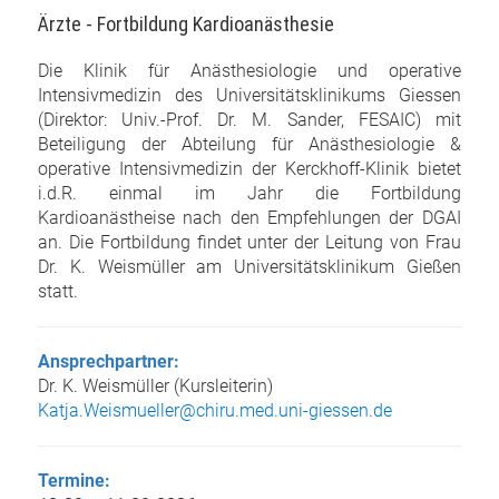
Ärzte - Fortbildung Kardioanästhesie
Die Klinik für Anästhesiologie und operative
Intensivmedizin des Universitätsklinikums Giessen
(Direktor: Univ.-Prof. Dr. M. Sander, FESAIC) mit
Beteiligung der Abteilung für Anästhesiologie &
operative Intensivmedizin der Kerckhoff-Klinik bietet
i.d.R. einmal im Jahr die Fortbildung
Kardioanästheise nach den Empfehlungen der DGAI
an. Die Fortbildung findet unter der Leitung von Frau
Dr. K. Weismüller am Universitätsklinikum Gießen
statt.
Ansprechpartner:
Dr. K. Weismüller (Kursleiterin)
Katja.Weismueller@chiru.med.uni-giessen.de
Termine: