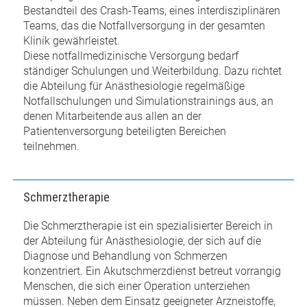
Bestandteil des Crash-Teams, eines interdisziplinären
Teams, das die Notfallversorgung in der gesamten
Klinik gewährleistet.
Diese notfallmedizinische Versorgung bedarf
ständiger Schulungen und Weiterbildung. Dazu richtet
die Abteilung für Anästhesiologie regelmäßige
Notfallschulungen und Simulationstrainings aus, an
denen Mitarbeitende aus allen an der
Patientenversorgung beteiligten Bereichen
teilnehmen.
Schmerztherapie
Die Schmerztherapie ist ein spezialisierter Bereich in
der Abteilung für Anästhesiologie, der sich auf die
Diagnose und Behandlung von Schmerzen
konzentriert. Ein Akutschmerzdienst betreut vorrangig
Menschen, die sich einer Operation unterziehen
müssen. Neben dem Einsatz geeigneter Arzneistoffe,