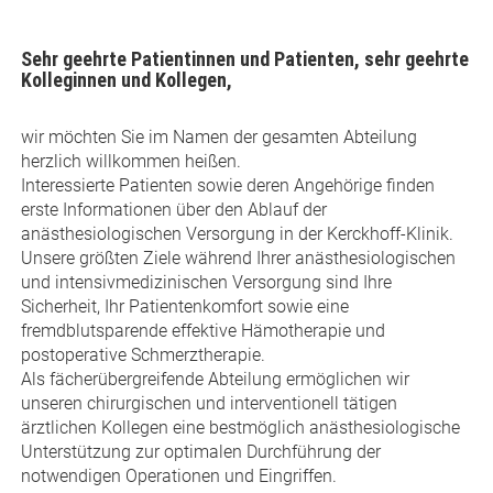
Sehr geehrte Patientinnen und Patienten, sehr geehrte
Kolleginnen und Kollegen,
wir möchten Sie im Namen der gesamten Abteilung
herzlich willkommen heißen.
Interessierte Patienten sowie deren Angehörige finden
erste Informationen über den Ablauf der
anästhesiologischen Versorgung in der Kerckhoff-Klinik.
Unsere größten Ziele während Ihrer anästhesiologischen
und intensivmedizinischen Versorgung sind Ihre
Sicherheit, Ihr Patientenkomfort sowie eine
fremdblutsparende effektive Hämotherapie und
postoperative Schmerztherapie.
Als fächerübergreifende Abteilung ermöglichen wir
unseren chirurgischen und interventionell tätigen
ärztlichen Kollegen eine bestmöglich anästhesiologische
Unterstützung zur optimalen Durchführung der
notwendigen Operationen und Eingriffen.