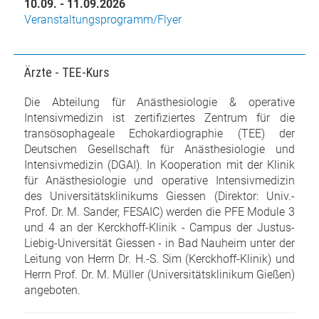
10.09. - 11.09.2026
Veranstaltungsprogramm/Flyer
Ärzte - TEE-Kurs
Die Abteilung für Anästhesiologie & operative
Intensivmedizin ist zertifiziertes Zentrum für die
transösophageale Echokardiographie (TEE) der
Deutschen Gesellschaft für Anästhesiologie und
Intensivmedizin (DGAI). In Kooperation mit der Klinik
für Anästhesiologie und operative Intensivmedizin
des Universitätsklinikums Giessen (Direktor: Univ.-
Prof. Dr. M. Sander, FESAIC) werden die PFE Module 3
und 4 an der Kerckhoff-Klinik - Campus der Justus-
Liebig-Universität Giessen - in Bad Nauheim unter der
Leitung von Herrn Dr. H.-S. Sim (Kerckhoff-Klinik) und
Herrn Prof. Dr. M. Müller (Universitätsklinikum Gießen)
angeboten.