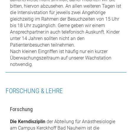
bitten, hiervon abzusehen. An allen weiteren Tagen ist
die Intensivstation für jeweils zwei Angehörige
gleichzeitig im Rahmen der Besuchzeiten von 15 Uhr
bis 18 Uhr zugänglich. Gerne geben wir einem
Ansprechpartner:in auch telefonisch Auskunft. Kinder
unter 14 Jahren sollten nicht an den
Patientenbesuchen teilnehmen.
Nach kleinen Eingriffen ist häufig nur ein kurzer
Überwachungszeitraum auf unserer Wachstation
notwendig.
FORSCHUNG & LEHRE
Forschung
Die Kerndisziplin
der Abteilung für Anästhesiologie
am Campus Kerckhoff Bad Nauheim ist die