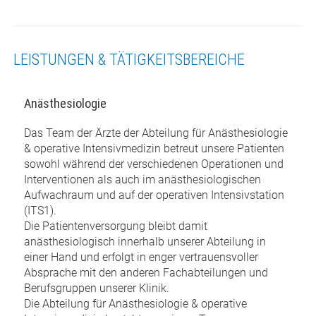
LEISTUNGEN & TÄTIGKEITSBEREICHE
Anästhesiologie
Das Team der Ärzte der Abteilung für Anästhesiologie
& operative Intensivmedizin betreut unsere Patienten
sowohl während der verschiedenen Operationen und
Interventionen als auch im anästhesiologischen
Aufwachraum und auf der operativen Intensivstation
(ITS1).
Die Patientenversorgung bleibt damit
anästhesiologisch innerhalb unserer Abteilung in
einer Hand und erfolgt in enger vertrauensvoller
Absprache mit den anderen Fachabteilungen und
Berufsgruppen unserer Klinik.
Die Abteilung für Anästhesiologie & operative