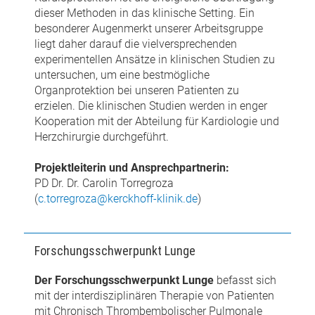
dieser Methoden in das klinische Setting. Ein
besonderer Augenmerkt unserer Arbeitsgruppe
liegt daher darauf die vielversprechenden
experimentellen Ansätze in klinischen Studien zu
untersuchen, um eine bestmögliche
Organprotektion bei unseren Patienten zu
erzielen. Die klinischen Studien werden in enger
Kooperation mit der Abteilung für Kardiologie und
Herzchirurgie durchgeführt.
Projektleiterin und Ansprechpartnerin:
PD Dr. Dr. Carolin Torregroza
(
c.torregroza@kerckhoff-klinik.de
)
Forschungsschwerpunkt Lunge
Der Forschungsschwerpunkt Lunge
befasst sich
mit der interdisziplinären Therapie von Patienten
mit Chronisch Thrombembolischer Pulmonale