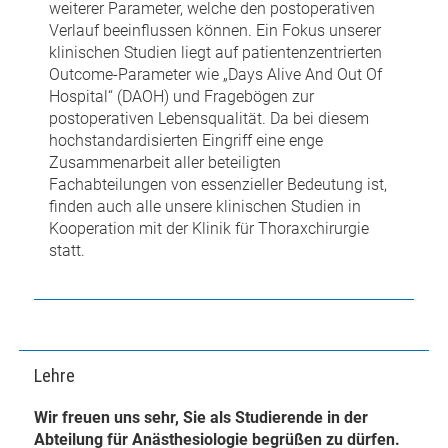
weiterer Parameter, welche den postoperativen
Verlauf beeinflussen können. Ein Fokus unserer
klinischen Studien liegt auf patientenzentrierten
Outcome-Parameter wie „Days Alive And Out Of
Hospital“ (DAOH) und Fragebögen zur
postoperativen Lebensqualität. Da bei diesem
hochstandardisierten Eingriff eine enge
Zusammenarbeit aller beteiligten
Fachabteilungen von essenzieller Bedeutung ist,
finden auch alle unsere klinischen Studien in
Kooperation mit der Klinik für Thoraxchirurgie
statt.
Lehre
Wir freuen uns sehr, Sie als Studierende in der
Abteilung für Anästhesiologie begrüßen zu dürfen.