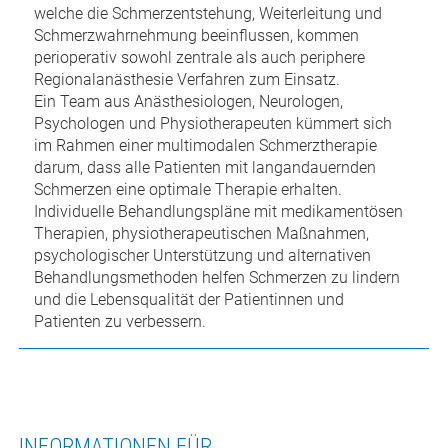
welche die Schmerzentstehung, Weiterleitung und
Schmerzwahrnehmung beeinflussen, kommen
perioperativ sowohl zentrale als auch periphere
Regionalanästhesie Verfahren zum Einsatz.
Ein Team aus Anästhesiologen, Neurologen,
Psychologen und Physiotherapeuten kümmert sich
im Rahmen einer multimodalen Schmerztherapie
darum, dass alle Patienten mit langandauernden
Schmerzen eine optimale Therapie erhalten.
Individuelle Behandlungspläne mit medikamentösen
Therapien, physiotherapeutischen Maßnahmen,
psychologischer Unterstützung und alternativen
Behandlungsmethoden helfen Schmerzen zu lindern
und die Lebensqualität der Patientinnen und
Patienten zu verbessern.
INFORMATIONEN FÜR...