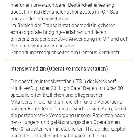
hierfür ein unverzichtbarer Bestandteil eines eng
abgestimmten Behandlungskonzeptes im OP-Saal
und auf der Intensivstation.
Im Bereich der Transplantationsmedizin gehören
extrakorporale Bridging-Verfahren und deren
differenzierte perioperative Anwendung im OP und auf
der Intensivstation zu unseren
Behandlungsmöglichkeiten am Campus Kerckhoff.
Intensivmedizin (Operative Intensivstation)
Die operative Intensivstation (ITS1) der Kerckhoff-
Klinik verfügt über 23 “High Care“ Betten mit über 80
spezialisierten ärztlichen und pflegerischen
Mitarbeitern, die rund um die Uhr für die Versorgung
unserer Patienten im Einsatz sind. Unsere Aufgabe ist
die postoperative Versorgung unserer Patienten nach
herz-, lungen- und gefäßchirurgischen Operationen.
Hierfür arbeiten wir mit etablierten Therapiekonzepten
nach den aktuellen internationalen Leitlinien