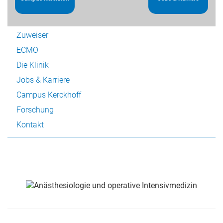
Patienten
Zuweiser
ECMO
Die Klinik
Jobs & Karriere
Campus Kerckhoff
Forschung
Kontakt