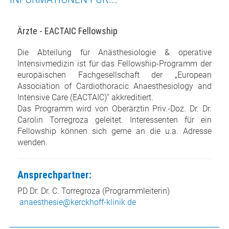
Ärzte - EACTAIC Fellowship
Die Abteilung für Anästhesiologie & operative
Intensivmedizin ist für das Fellowship-Programm der
europäischen Fachgesellschaft der „European
Association of Cardiothoracic Anaesthesiology and
Intensive Care (EACTAIC)“ akkreditiert.
Das Programm wird von Oberärztin Priv.-Doz. Dr. Dr.
Carolin Torregroza geleitet. Interessenten für ein
Fellowship können sich gerne an die u.a. Adresse
wenden.
Ansprechpartner:
PD Dr. Dr. C. Torregroza (Programmleiterin)
anaesthesie@kerckhoff-klinik.de