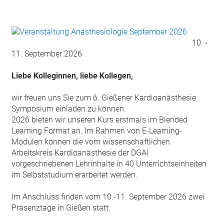
10. -
11. September 2026
Liebe Kolleginnen, liebe Kollegen,
wir freuen uns Sie zum 6. Gießener Kardioanästhesie
Symposium einladen zu können.
2026 bieten wir unseren Kurs erstmals im Blended
Learning Format an. Im Rahmen von E-Learning-
Modulen können die vom wissenschaftlichen
Arbeitskreis Kardioanästhesie der DGAI
vorgeschriebenen Lehrinhalte in 40 Unterrichtseinheiten
im Selbststudium erarbeitet werden.
Im Anschluss finden vom 10.-11. September 2026 zwei
Präsenztage in Gießen statt.