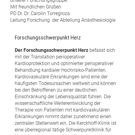
unserer Forschungsgruppe.
Mit freundlichen Grüßen
PD Dr. Dr. Carolin Torregroza
Leitung Forschung der Abteilung Anästhesiologie
Forschungsschwerpunkt Herz
Der Forschungsschwerpunkt Herz
befasst sich
mit der Translation perioperativer
Kardioprotektion und optimierter perioperativer
Behandlung kardialer Hochrisiko-Patienten.
Kardiovaskuläre Erkrankungen sind eine der
häufigsten Todesursachen weltweit und können
bei den Betroffenen zu einer deutlichen
Einschränkung der Lebensqualität führen. Die
wissenschaftliche Weiterentwicklung der
Therapie von Patienten mit kardiovaskulären
Erkrankungen nimmt daher zunehmend einen
zentralen Stellenwert ein. Die Kerckhoff-Klinik ist
eine überregional tätige Schwerpunktklinik für