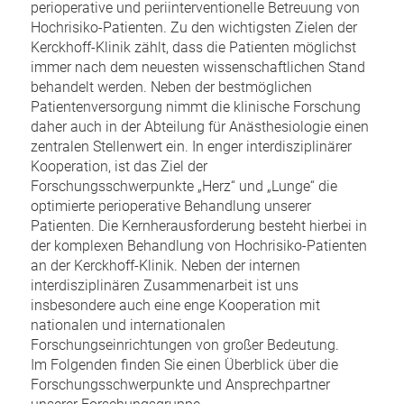
perioperative und periinterventionelle Betreuung von
Hochrisiko-Patienten. Zu den wichtigsten Zielen der
Kerckhoff-Klinik zählt, dass die Patienten möglichst
immer nach dem neuesten wissenschaftlichen Stand
behandelt werden. Neben der bestmöglichen
Patientenversorgung nimmt die klinische Forschung
daher auch in der Abteilung für Anästhesiologie einen
zentralen Stellenwert ein. In enger interdisziplinärer
Kooperation, ist das Ziel der
Forschungsschwerpunkte „Herz“ und „Lunge“ die
optimierte perioperative Behandlung unserer
Patienten. Die Kernherausforderung besteht hierbei in
der komplexen Behandlung von Hochrisiko-Patienten
an der Kerckhoff-Klinik. Neben der internen
interdisziplinären Zusammenarbeit ist uns
insbesondere auch eine enge Kooperation mit
nationalen und internationalen
Forschungseinrichtungen von großer Bedeutung.
Im Folgenden finden Sie einen Überblick über die
Forschungsschwerpunkte und Ansprechpartner