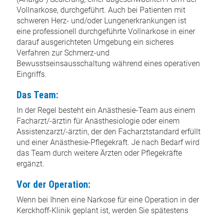
Vollnarkose, durchgeführt. Auch bei Patienten mit
schweren Herz- und/oder Lungenerkrankungen ist
eine professionell durchgeführte Vollnarkose in einer
darauf ausgerichteten Umgebung ein sicheres
Verfahren zur Schmerz-und
Bewusstseinsausschaltung während eines operativen
Eingriffs.
Das Team:
In der Regel besteht ein Anästhesie-Team aus einem
Facharzt/-ärztin für Anästhesiologie oder einem
Assistenzarzt/-ärztin, der den Facharztstandard erfüllt
und einer Anästhesie-Pflegekraft. Je nach Bedarf wird
das Team durch weitere Ärzten oder Pflegekräfte
ergänzt.
Vor der Operation:
Wenn bei Ihnen eine Narkose für eine Operation in der
Kerckhoff-Klinik geplant ist, werden Sie spätestens