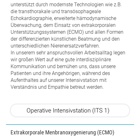
unterstützt durch modernste Technologien wie z.B.
die transthorakale und transösophageale
Echokardiographie, erweiterte hämodynamische
Überwachung, dem Einsatz von extrakorporalen
Unterstützungssystemen (ECMO) und allen Formen
der differenzierten künstlichen Beatmung und den
unterschiedlichen Nierenersatzverfahren.
In unserem sehr anspruchsvollen Arbeitsalltag legen
wir großen Wert auf eine gute interdisziplinäre
Kommunikation und bemühen uns, dass unsere
Patienten und ihre Angehörigen, während des
Aufenthaltes auf unserer Intensivstation mit
Verständnis und Empathie betreut werden.
Operative Intensivstation (ITS 1)
Extrakorporale Menbranoxygenierung (ECMO)