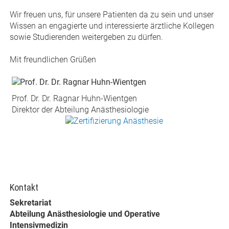
Wir freuen uns, für unsere Patienten da zu sein und unser
Wissen an engagierte und interessierte ärztliche Kollegen
sowie Studierenden weitergeben zu dürfen.
Mit freundlichen Grüßen
Prof. Dr. Dr. Ragnar Huhn-Wientgen
Direktor der Abteilung Anästhesiologie
Kontakt
Sekretariat
Abteilung Anästhesiologie und Operative
Intensivmedizin