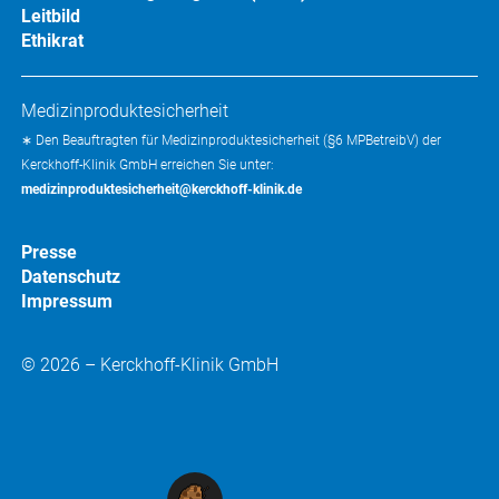
Leitbild
Ethikrat
Medizinproduktesicherheit
∗ Den Beauftragten für Medizinproduktesicherheit (§6 MPBetreibV) der
Kerckhoff-Klinik GmbH erreichen Sie unter:
medizinproduktesicherheit@kerckhoff-klinik.de
Presse
Datenschutz
Impressum
© 2026 – Kerckhoff-Klinik GmbH