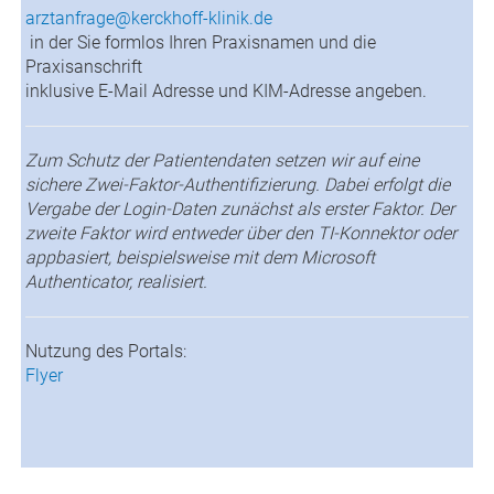
arztanfrage@kerckhoff-klinik.de
in der Sie formlos Ihren Praxisnamen und die
Praxisanschrift
inklusive E-Mail Adresse und KIM-Adresse angeben.
Zum Schutz der Patientendaten setzen wir auf eine
sichere Zwei-Faktor-Authentifizierung. Dabei erfolgt die
Vergabe der Login-Daten zunächst als erster Faktor. Der
zweite Faktor wird entweder über den TI-Konnektor oder
appbasiert, beispielsweise mit dem Microsoft
Authenticator, realisiert.
Nutzung des Portals:
Flyer