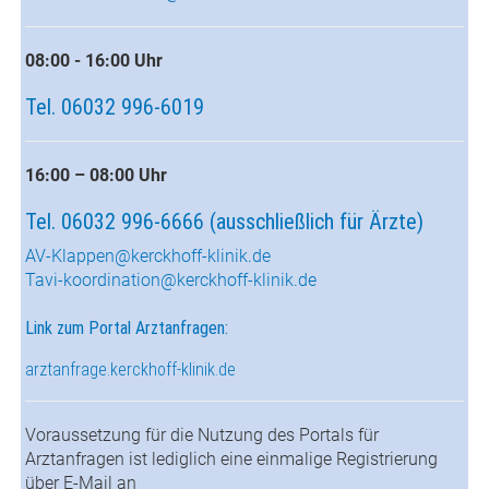
08:00 - 16:00 Uhr
Tel. 06032 996-6019
16:00 – 08:00 Uhr
Tel. 06032 996-6666 (ausschließlich für Ärzte)
AV-Klappen@kerckhoff-klinik.de
Tavi-koordination@kerckhoff-klinik.de
Link zum Portal Arztanfragen:
arztanfrage.kerckhoff-klinik.de
Voraussetzung für die Nutzung des Portals für
Arztanfragen ist lediglich eine einmalige Registrierung
über E-Mail an