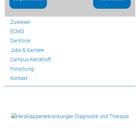
Patienten
Zuweiser
ECMO
Die Klinik
Jobs & Karriere
Campus Kerckhoff
Forschung
Kontakt